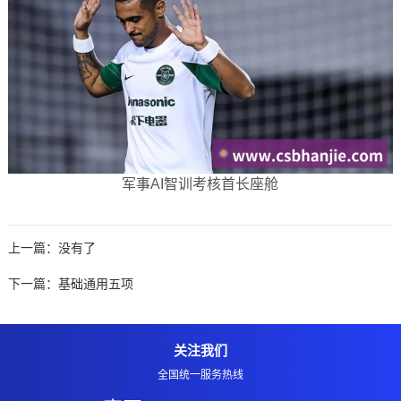
军事AI智训考核首长座舱
上一篇：没有了
下一篇：
基础通用五项
关注我们
全国统一服务热线