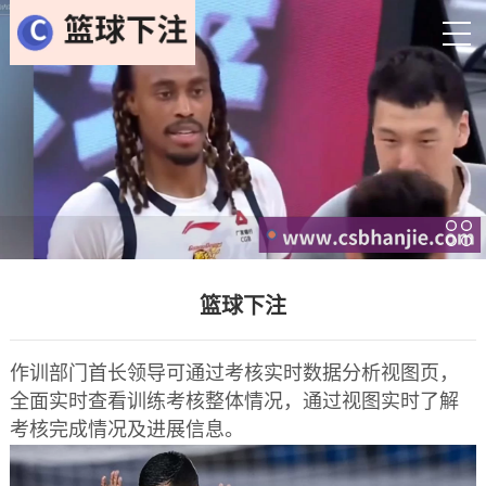
篮球下注
作训部门首长领导可通过考核实时数据分析视图页，
全面实时查看训练考核整体情况，通过视图实时了解
考核完成情况及进展信息。