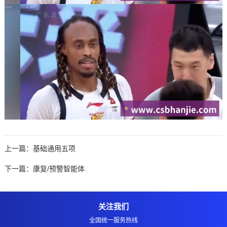
上一篇：
基础通用五项
下一篇：
康复/预警智能体
关注我们
全国统一服务热线