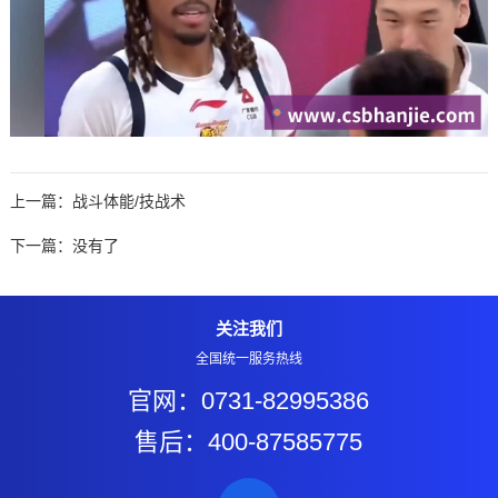
上一篇：
战斗体能/技战术
下一篇：没有了
关注我们
全国统一服务热线
官网：0731-82995386
售后：400-87585775