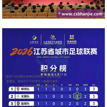
内置丰富项目
篮球下注内置20多种运动项目，适合各种锻
炼需求，更有利于不同学生人群提升体质、
提升专项体育考试成绩水平。