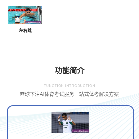
左右跳
功能简介
FUNCTION INTRODUCTION
篮球下注AI体育考试服务一站式体考解决方案