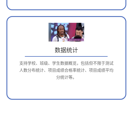
数据统计
支持学校、班级、学生数据概览，包括但不限于测试
人数分布统计、项目成绩合格率统计、项目成绩平均
分统计等。