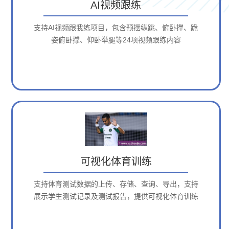
AI视频跟练
支持AI视频跟我练项目，包含预摆纵跳、俯卧撑、跪
姿俯卧撑、仰卧举腿等24项视频跟练内容
可视化体育训练
支持体育测试数据的上传、存储、查询、导出，支持
展示学生测试记录及测试报告，提供可视化体育训练