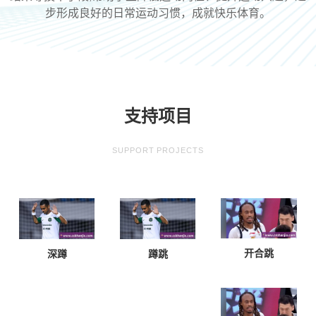
步形成良好的日常运动习惯，成就快乐体育。
支持项目
SUPPORT PROJECTS
开合跳
深蹲
蹲跳