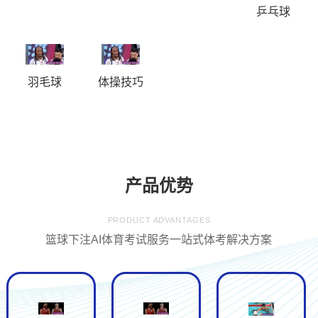
乒乓球
羽毛球
体操技巧
产品优势
PRODUCT ADVANTAGES
篮球下注AI体育考试服务一站式体考解决方案