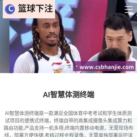
AI智慧体测终端
AI智慧体测终端是一款满足全国体育中考考试和学生体质测
试项目的便携式终端，终端自带的高集成摄像头集成算力和
路由功能,产品支持一机多用,终端内置移动电源，无需现场布
线，部署方便快捷,考核过程全程录像，无需单独部署监控该