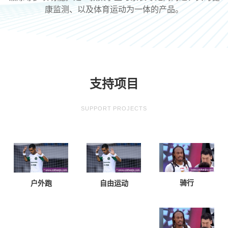
康监测、以及体育运动为一体的产品。
支持项目
SUPPORT PROJECTS
骑行
户外跑
自由运动