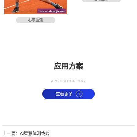
心率监测
应用方案
APPLICATION PLAY
查看更多
上一篇：
AI智慧体测终端