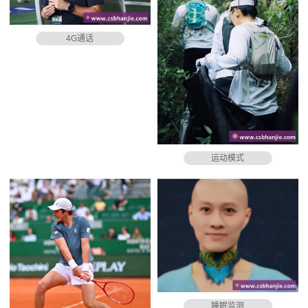
4G通话
运动模式
睡眠监测