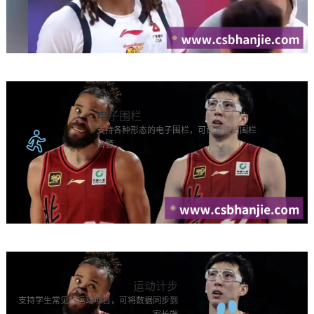
电子围栏
支持各种形态的电子围栏，可设置进出围栏
告警
运动计步
支持学生常见的运动项目，可将数据同步到