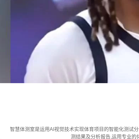
智慧体测室是运用AI视觉技术实现体育项目的智能化测试分
测结果及分析报告,运用专业的