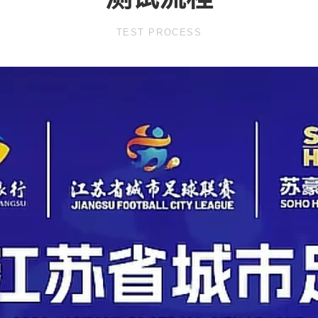
TEST PROCESS