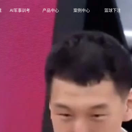
注
AI军事训考
产品中心
案例中心
篮球下注