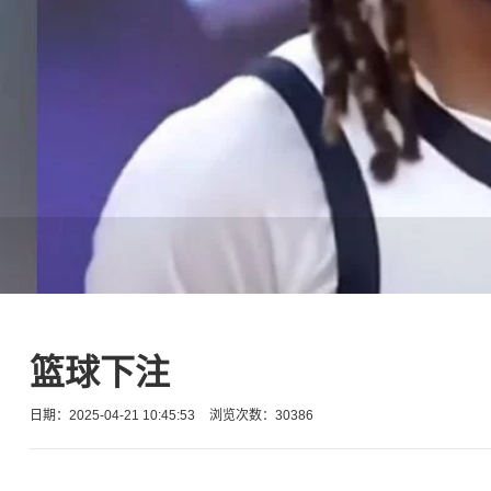
篮球下注
日期：2025-04-21 10:45:53
浏览次数：30386