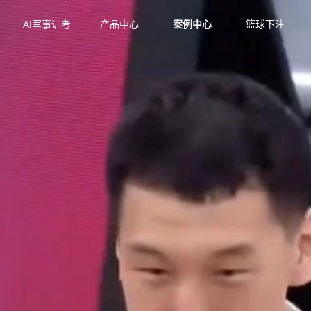
AI军事训考
产品中心
案例中心
篮球下注