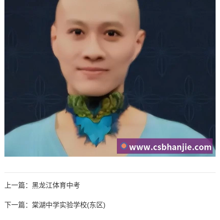
上一篇：
黑龙江体育中考
下一篇：
棠湖中学实验学校(东区)