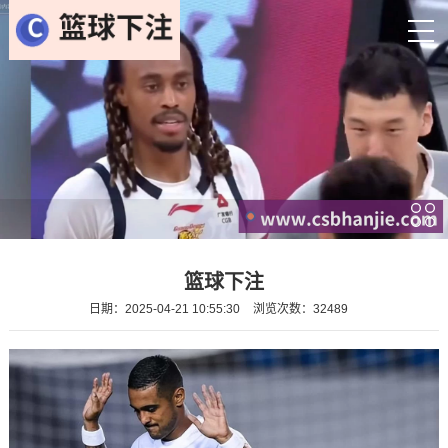
篮球下注
日期：2025-04-21 10:55:30
浏览次数：32489